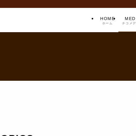
HOME
MED
ホーム
チコメ