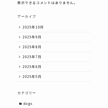
表示できるコメントはありません。
アーカイブ
2025年10月
2025年9月
2025年8月
2025年7月
2025年6月
2025年5月
カテゴリー
dogs