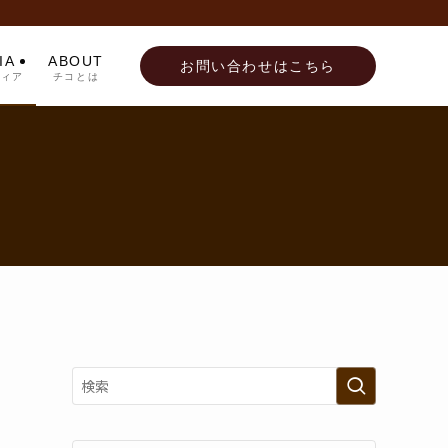
IA
ABOUT
お問い合わせはこちら
ディア
チコとは