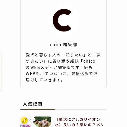
chico編集部
愛犬と暮らす人の「知りたい」と「気
づきたい」に寄り添う雑誌「chico」
のWEBメディア編集部です。紙も
WEBも、ていねいに。愛情込めてお
届けしていきます。
人気記事
【愛犬にアルカリイオン
水】良いの？悪いの？メリ