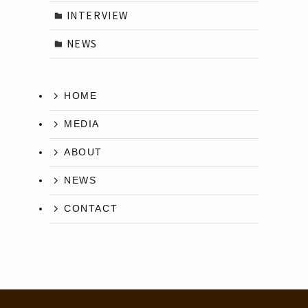
INTERVIEW
NEWS
HOME
MEDIA
ABOUT
NEWS
CONTACT