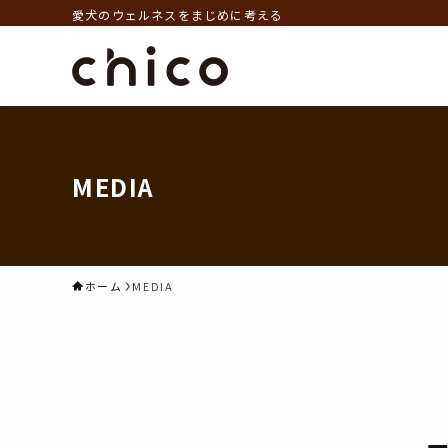
愛犬のウェルネスをまじめに考える
MEDIA
ホーム
MEDIA