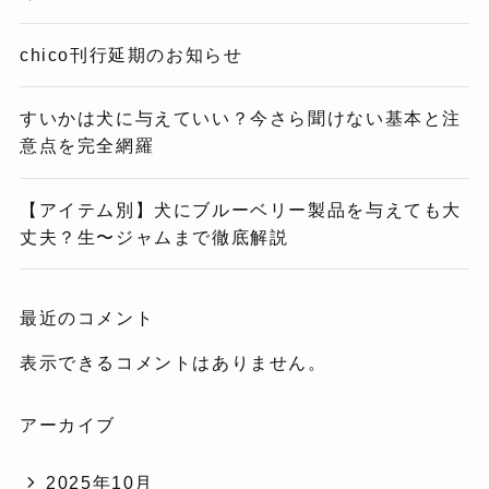
chico刊行延期のお知らせ
すいかは犬に与えていい？今さら聞けない基本と注
意点を完全網羅
【アイテム別】犬にブルーベリー製品を与えても大
丈夫？生〜ジャムまで徹底解説
最近のコメント
表示できるコメントはありません。
アーカイブ
2025年10月