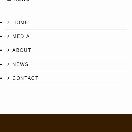
HOME
MEDIA
ABOUT
NEWS
CONTACT