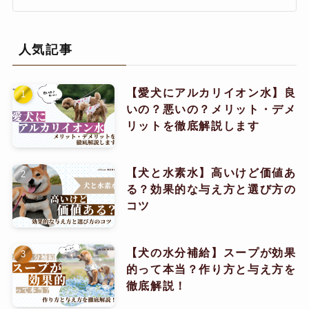
人気記事
【愛犬にアルカリイオン水】良
いの？悪いの？メリット・デメ
リットを徹底解説します
【犬と水素水】高いけど価値あ
る？効果的な与え方と選び方の
コツ
【犬の水分補給】スープが効果
的って本当？作り方と与え方を
徹底解説！