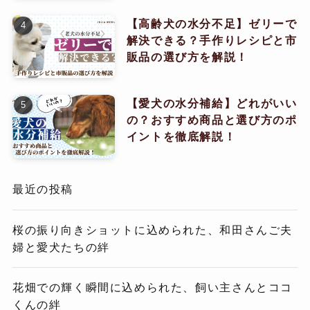
【高齢犬の水分不足】ゼリーで
解決できる？手作りレシピと市
販品の選び方を解説！
【愛犬の水分補給】どれがいい
の？おすすめ商品と選び方のポ
イントを徹底解説！
最近の投稿
桜の振り向きショットに込められた、和田さんご夫
婦と愛犬たちの絆
花畑での輝く瞬間に込められた、飼い主さんとココ
くんの絆