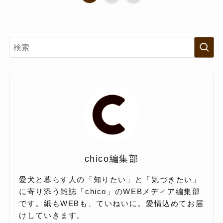
chico編集部
愛犬と暮らす人の「知りたい」と「気づきたい」
に寄り添う雑誌「chico」のWEBメディア編集部
です。紙もWEBも、ていねいに。愛情込めてお届
けしていきます。