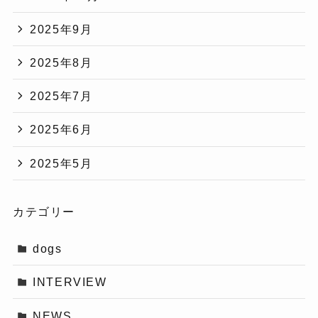
2025年9月
2025年8月
2025年7月
2025年6月
2025年5月
カテゴリー
dogs
INTERVIEW
NEWS