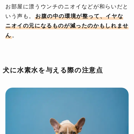
お部屋に漂うウンチのニオイなどが和らいだと
いう声も。
お腹の中の環境が整って、イヤな
ニオイの元になるものが減ったのかもしれませ
ん
。
犬に水素水を与える際の注意点