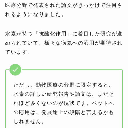
医療分野で発表された論文がきっかけで注目さ
れるようになりました。
水素が持つ「抗酸化作用」に着目した研究が進
められていて、様々な病気への応用が期待され
ています。
ただし、動物医療の分野に限定すると、
水素の詳しい研究報告や論文は、まだそ
れほど多くないのが現状です。ペットへ
の応用は、発展途上の段階と言えるかも
しれません。