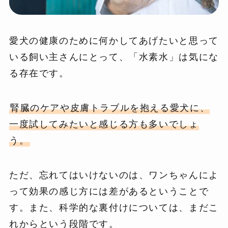
愛犬の健康のために何かしてあげたいと思って
いる飼い主さんにとって、「水素水」は気にな
る存在です。
腎臓のケアや皮膚トラブルを抱える愛犬に、
一度試してみたいと感じる方も多いでしょ
う。
ただ、忘れてはいけないのは、ワンちゃんによ
って効果の感じ方には差があるということで
す。また、科学的な裏付けについては、まだこ
れからという段階です。