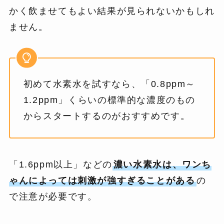
かく飲ませてもよい結果が見られないかもしれ
ません。
初めて水素水を試すなら、「0.8ppm～
1.2ppm」くらいの標準的な濃度のもの
からスタートするのがおすすめです。
「1.6ppm以上」などの
濃い水素水は、ワンち
ゃんによっては刺激が強すぎることがある
の
で注意が必要です。