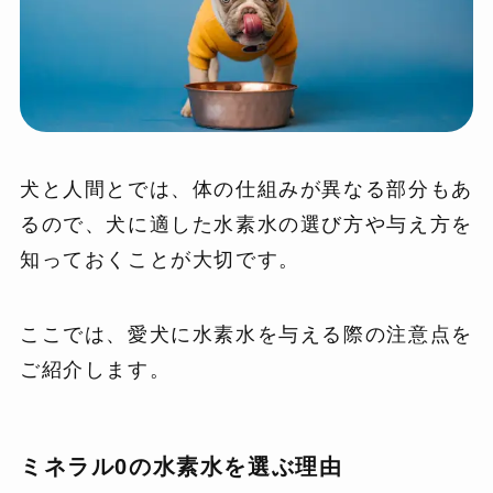
犬と人間とでは、体の仕組みが異なる部分もあ
るので、犬に適した水素水の選び方や与え方を
知っておくことが大切です。
ここでは、愛犬に水素水を与える際の注意点を
ご紹介します。
ミネラル0の水素水を選ぶ理由