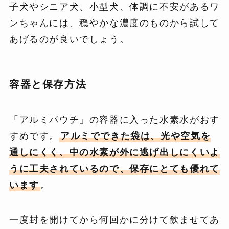
子犬やシニア犬、小型犬、体調に不安があるワ
ンちゃんには、穏やかな濃度のものから試して
あげるのが良いでしょう。
容器と保存方法
「アルミパウチ」の容器に入った水素水がおす
すめです。
アルミでできた袋は、光や空気を
通しにくく、中の水素が外に逃げ出しにくいよ
うに工夫されているので、保存にとても優れて
います
。
一度封を開けてから何回かに分けて飲ませてあ