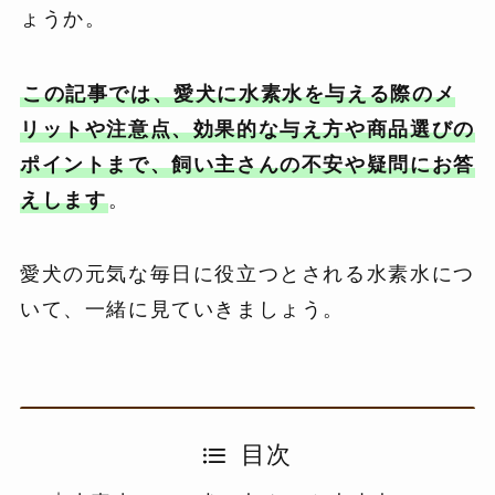
ょうか。
この記事では、愛犬に水素水を与える際のメ
リットや注意点、効果的な与え方や商品選びの
ポイントまで、飼い主さんの不安や疑問にお答
えします
。
愛犬の元気な毎日に役立つとされる水素水につ
いて、一緒に見ていきましょう。
目次