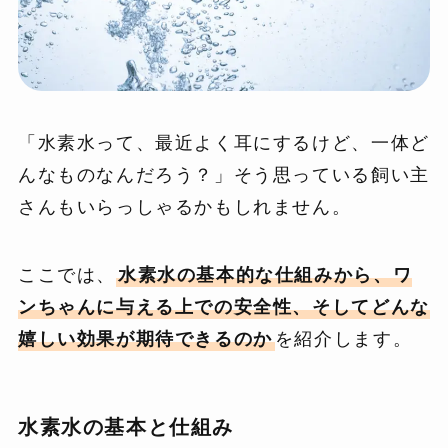
「水素水って、最近よく耳にするけど、一体ど
んなものなんだろう？」そう思っている飼い主
さんもいらっしゃるかもしれません。
ここでは、
水素水の基本的な仕組みから、ワ
ンちゃんに与える上での安全性、そしてどんな
嬉しい効果が期待できるのか
を紹介します。
水素水の基本と仕組み