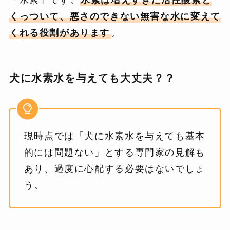
くっついて、悪さのできない無害な水に変えて
くれる役割があります
。
犬に水素水を与えても大丈夫？？
現時点では「犬に水素水を与えても基本
的には問題ない」とする専門家の見解も
あり、過度に心配する必要はないでしょ
う。