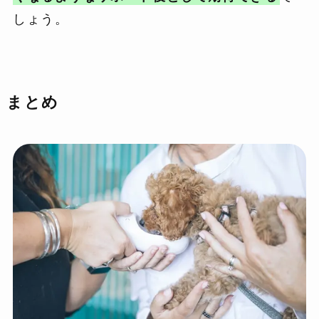
しょう。
まとめ