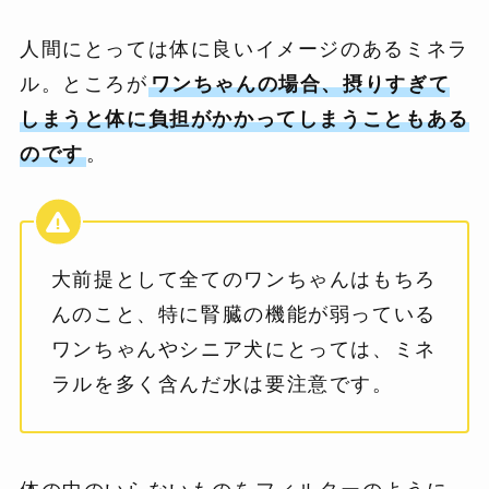
人間にとっては体に良いイメージのあるミネラ
ル。ところが
ワンちゃんの場合、摂りすぎて
しまうと体に負担がかかってしまうこともある
のです
。
大前提として全てのワンちゃんはもちろ
んのこと、特に腎臓の機能が弱っている
ワンちゃんやシニア犬にとっては、ミネ
ラルを多く含んだ水は要注意です。