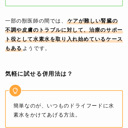
一部の獣医師の間では、
ケアが難しい腎臓の
不調や皮膚のトラブルに対して、治療のサポー
ト役として水素水を取り入れ始めているケース
もある
ようです。
気軽に試せる併用法は？
簡単なのが、いつものドライフードに水
素水をかけてあげる方法。