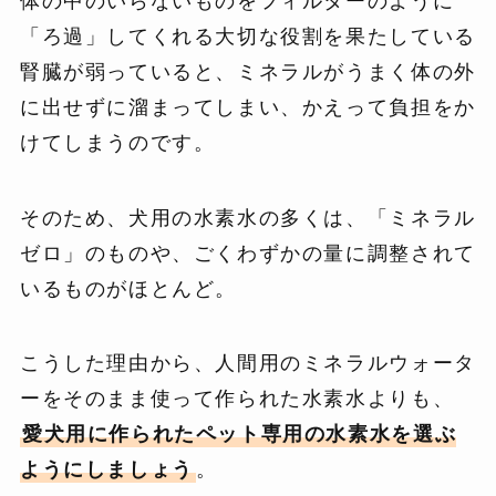
体の中のいらないものをフィルターのように
「ろ過」してくれる大切な役割を果たしている
腎臓が弱っていると、ミネラルがうまく体の外
に出せずに溜まってしまい、かえって負担をか
けてしまうのです。
そのため、犬用の水素水の多くは、「ミネラル
ゼロ」のものや、ごくわずかの量に調整されて
いるものがほとんど。
こうした理由から、人間用のミネラルウォータ
ーをそのまま使って作られた水素水よりも、
愛犬用に作られたペット専用の水素水を選ぶ
ようにしましょう
。