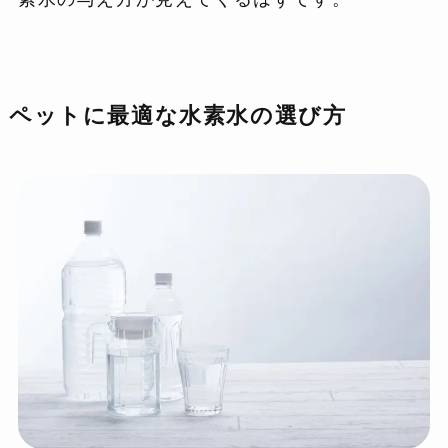
ペットに最適な水素水の選び方