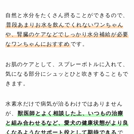
自然と水分をたくさん摂ることができるので、
普段あまりお水を飲んでくれないワンちゃん
や、腎臓のケアなどでしっかり水分補給が必要
なワンちゃんにおすすめ
です。
お肌のケアとして、スプレーボトルに入れて、
気になる部分にシュッとひと吹きすることもで
きます。
水素水だけで病気が治るわけではありません
が、
獣医師とよく相談した上、いつもの治療
と組み合わせるなど、愛犬の健康状態がより良
くなるようなサポート役として期待できる
で