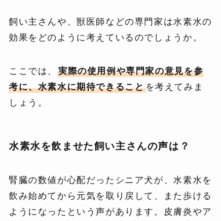
飼い主さんや、獣医師などの専門家は水素水の
効果をどのように考えているのでしょうか。
ここでは、
実際の使用例や専門家の意見を参
考に、水素水に期待できること
を考えてみま
しょう。
水素水を飲ませた飼い主さんの声は？
腎臓の数値が心配だったシニア犬が、水素水を
飲み始めてから元気を取り戻して、また歩ける
ようになったという声があります。皮膚炎やア