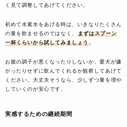
く見て調整してあげてください。
初めて水素水をあげる時は、いきなりたくさん
の量を飲ませるのではなく、
まずはスプーン
一杯くらいから試してみましょう
。
お腹の調子が悪くなったりしないか、愛犬が嫌
がったりせずに飲んでくれるか観察してあげて
ください。大丈夫そうなら、少しずつ量を増や
していくのが安心です。
実感するための継続期間