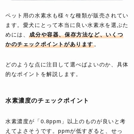
ペット用の水素水も様々な種類が販売されてい
ます。愛犬にとって本当に良い水素水を選ぶた
めには、
成分や容器、保存方法など、いくつ
かのチェックポイントがあります
。
どのような点に注目して選べばよいのか、具体
的なポイントを解説します。
水素濃度のチェックポイント
水素濃度が「0.8ppm」以上のものが良いと考
えてよさそうです。ppmが低すぎると、せっ