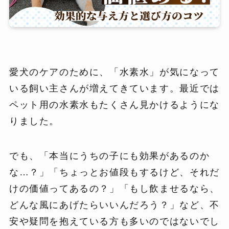
愛犬のケアのために、「水素水」が気になって
いる飼い主さんが増えてきています。最近では
ペット用の水素水もたくさん見かけるようにな
りました。
でも、「本当にうちの子にも効果があるのか
な…？」「ちょっとお値段もするけど、それだ
けの価値ってあるの？」「もし飲ませるなら、
どんな風にあげたらいいんだろう？」など、不
安や疑問を抱えている方も多いのではないでし