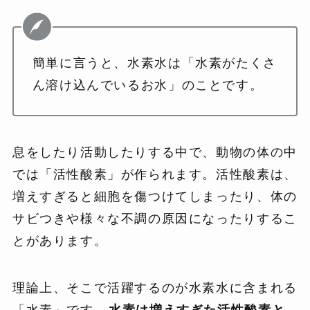
簡単に言うと、水素水は「水素がたくさ
ん溶け込んでいるお水」のことです。
息をしたり活動したりする中で、動物の体の中
では「活性酸素」が作られます。活性酸素は、
増えすぎると細胞を傷つけてしまったり、体の
サビつきや様々な不調の原因になったりするこ
とがあります。
理論上、そこで活躍するのが水素水に含まれる
「水素」です。
水素は増えすぎた活性酸素と