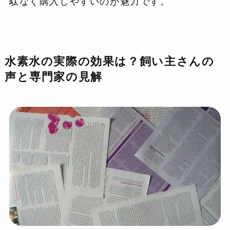
駄なく購入しやすいのが魅力です。
水素水の実際の効果は？飼い主さんの
声と専門家の見解