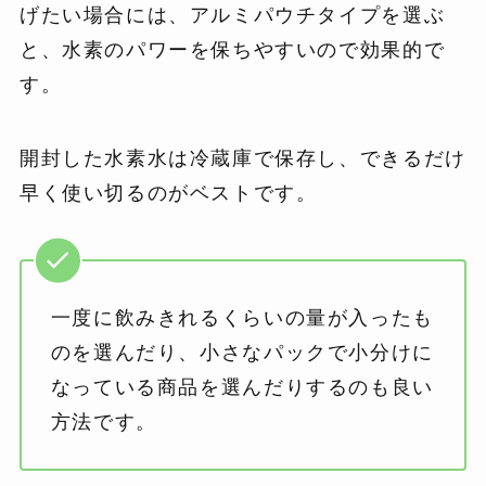
げたい場合には、アルミパウチタイプを選ぶ
と、水素のパワーを保ちやすいので効果的で
す。
開封した水素水は冷蔵庫で保存し、できるだけ
早く使い切るのがベストです。
一度に飲みきれるくらいの量が入ったも
のを選んだり、小さなパックで小分けに
なっている商品を選んだりするのも良い
方法です。