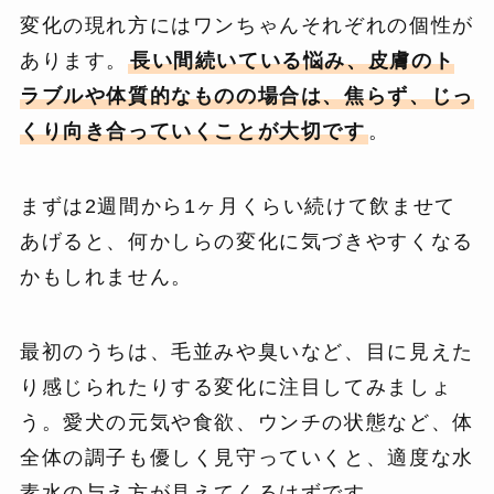
変化の現れ方にはワンちゃんそれぞれの個性が
あります。
長い間続いている悩み、皮膚のト
ラブルや体質的なものの場合は、焦らず、じっ
くり向き合っていくことが大切です
。
まずは2週間から1ヶ月くらい続けて飲ませて
あげると、何かしらの変化に気づきやすくなる
かもしれません。
最初のうちは、毛並みや臭いなど、目に見えた
り感じられたりする変化に注目してみましょ
う。愛犬の元気や食欲、ウンチの状態など、体
全体の調子も優しく見守っていくと、適度な水
素水の与え方が見えてくるはずです。