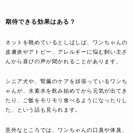
期待できる効果はある？
ネットを眺めているとしばしば、ワンちゃんの
皮膚炎やアトピー、アレルギーに悩む飼い主さ
んから喜びの声が聞かれることがあります。
シニア犬や、腎臓のケアを頑張っているワンち
ゃんが、水素水を飲み始めてから元気が出てき
たり、ご飯をモリモリ食べるようになったりし
た、という話も見られます。
意外なところでは、ワンちゃんの口臭や体臭、