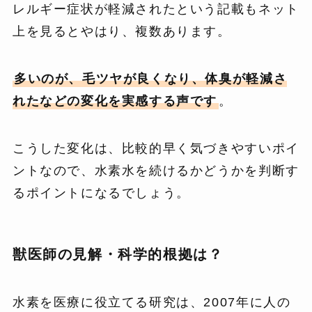
レルギー症状が軽減されたという記載もネット
上を見るとやはり、複数あります。
多いのが、毛ツヤが良くなり、体臭が軽減さ
れたなどの変化を実感する声です
。
こうした変化は、比較的早く気づきやすいポイ
ントなので、水素水を続けるかどうかを判断す
るポイントになるでしょう。
獣医師の見解・科学的根拠は？
水素を医療に役立てる研究は、2007年に人の