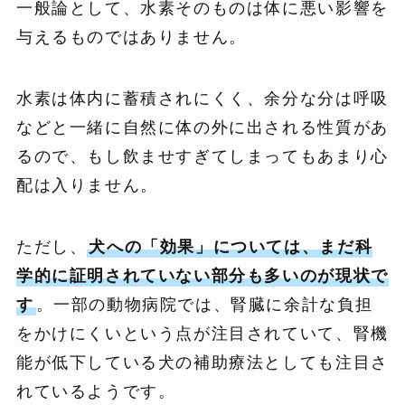
一般論として、水素そのものは体に悪い影響を
与えるものではありません。
水素は体内に蓄積されにくく、余分な分は呼吸
などと一緒に自然に体の外に出される性質があ
るので、もし飲ませすぎてしまってもあまり心
配は入りません。
ただし、
犬への「効果」については、まだ科
学的に証明されていない部分も多いのが現状で
す
。一部の動物病院では、腎臓に余計な負担
をかけにくいという点が注目されていて、腎機
能が低下している犬の補助療法としても注目さ
れているようです。