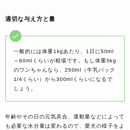
適切な与え方と量
一般的には体重1kgあたり、1日に50ml
～60mlくらいが相場です。もし体重5kg
のワンちゃんなら、250ml（牛乳パック
1/4くらい）から300mlくらいになるで
しょう。
年齢やその日の元気具合、運動量などによって
も必要な水分量は変わるので、愛犬の様子をよ