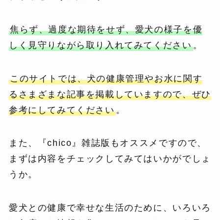
焦らず、過度な期待をせず、愛犬の様子を優
しく見守りながら取り入れてみてください
。
このサイトでは、犬の健康管理やお水に関す
るさまざまな記事を掲載していますので、ぜひ
参考にしてみてください
。
また、『chico』雑誌版もオススメですので、
まずは内容をチェックしてみてはいかがでしょ
うか。
愛犬との健康で幸せな生活のために、いろいろ